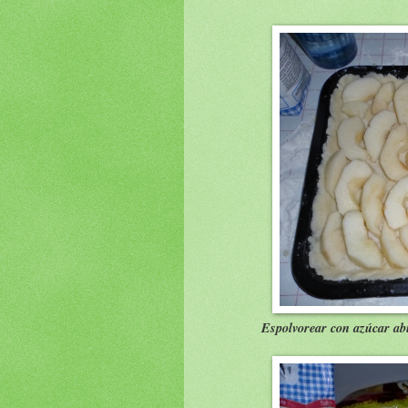
Espolvorear con azúcar abu