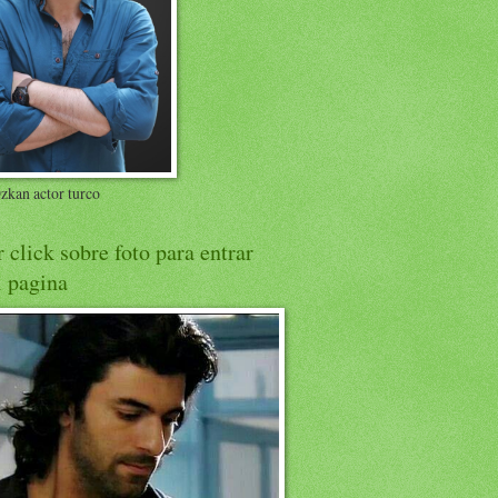
kan actor turco
 click sobre foto para entrar
 pagina