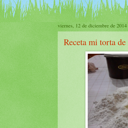
viernes, 12 de diciembre de 2014
Receta mi torta d