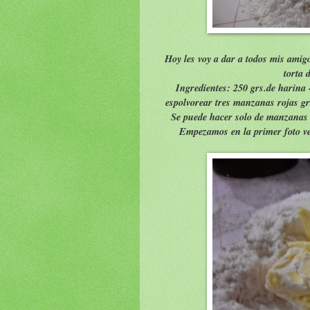
Hoy les voy a dar a todos mis amigo
torta 
Ingredientes: 250 grs.de harina 
espolvorear tres manzanas rojas g
Se puede hacer solo de manzanas
Empezamos en la primer foto vem