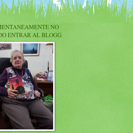
ENTANEAMENTE NO
DO ENTRAR AL BLOGG