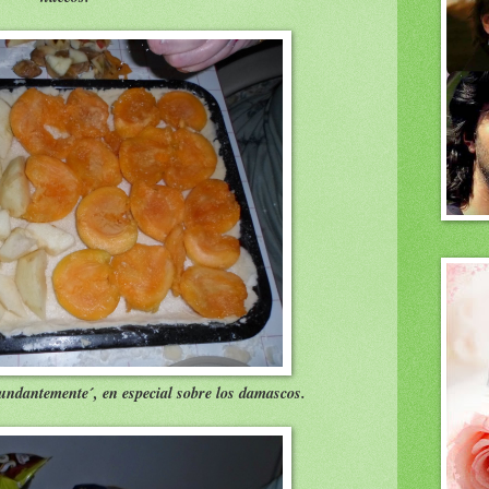
ndantemente´, en especial sobre los damascos.