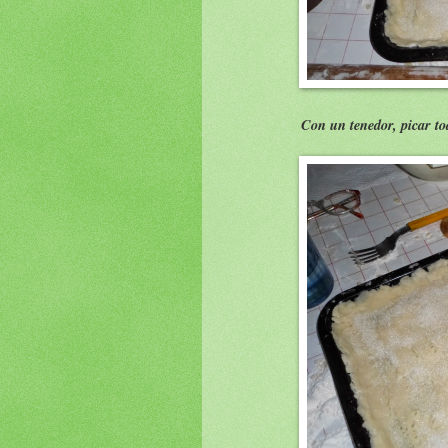
Con un tenedor, picar to