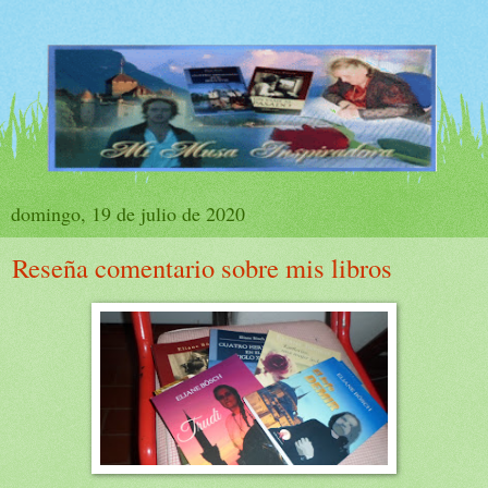
domingo, 19 de julio de 2020
Reseña comentario sobre mis libros